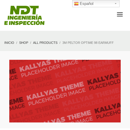
Español
INICIO
SHOP
ALL PRODUCTS
3M PELTOR OPTIME 98 EARMUFF