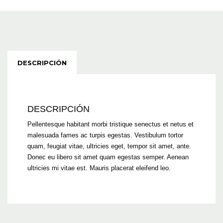
DESCRIPCIÓN
DESCRIPCIÓN
Pellentesque habitant morbi tristique senectus et netus et
malesuada fames ac turpis egestas. Vestibulum tortor
quam, feugiat vitae, ultricies eget, tempor sit amet, ante.
Donec eu libero sit amet quam egestas semper. Aenean
ultricies mi vitae est. Mauris placerat eleifend leo.