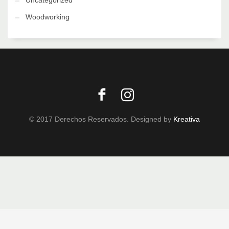
Uncategorized
Woodworking
© 2017 Derechos Reservados. Designed by
Kreativa