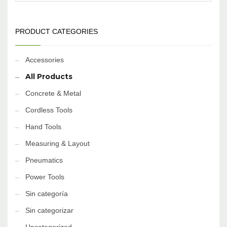
PRODUCT CATEGORIES
Accessories
All Products
Concrete & Metal
Cordless Tools
Hand Tools
Measuring & Layout
Pneumatics
Power Tools
Sin categoría
Sin categorizar