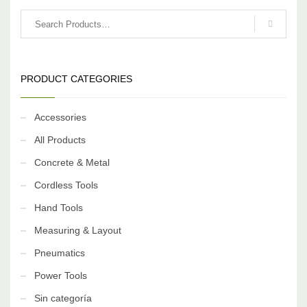
PRODUCT CATEGORIES
Accessories
All Products
Concrete & Metal
Cordless Tools
Hand Tools
Measuring & Layout
Pneumatics
Power Tools
Sin categoría