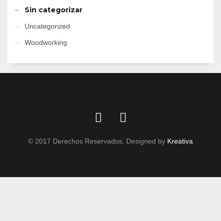
Sin categorizar
Uncategorized
Woodworking
© 2017 Derechos Reservados. Designed by
Kreativa