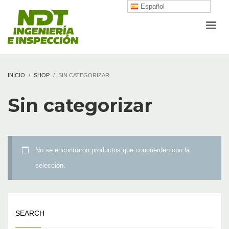
Español
INICIO
SHOP
SIN CATEGORIZAR
Sin categorizar
No se encontraron productos que concuerden con la
selección.
SEARCH