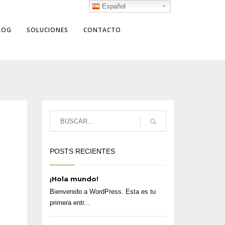
Español
LOG
SOLUCIONES
CONTACTO
POSTS RECIENTES
¡Hola mundo!
Bienvenido a WordPress. Esta es tu
primera entr...