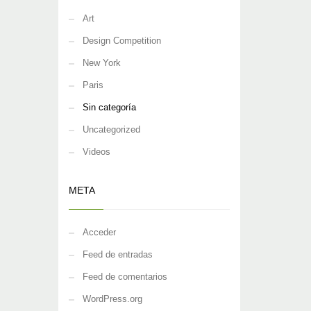
Art
Design Competition
New York
Paris
Sin categoría
Uncategorized
Videos
META
Acceder
Feed de entradas
Feed de comentarios
WordPress.org