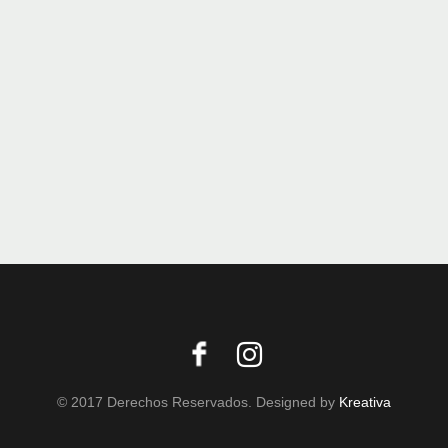
© 2017 Derechos Reservados. Designed by
Kreativa