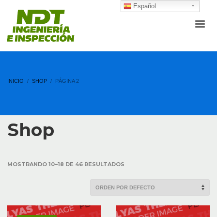
Español
INICIO
SHOP
PÁGINA 2
Shop
MOSTRANDO 10–18 DE 46 RESULTADOS