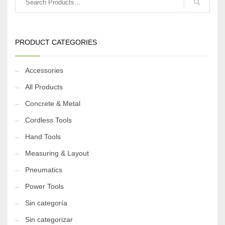
PRODUCT CATEGORIES
Accessories
All Products
Concrete & Metal
Cordless Tools
Hand Tools
Measuring & Layout
Pneumatics
Power Tools
Sin categoría
Sin categorizar