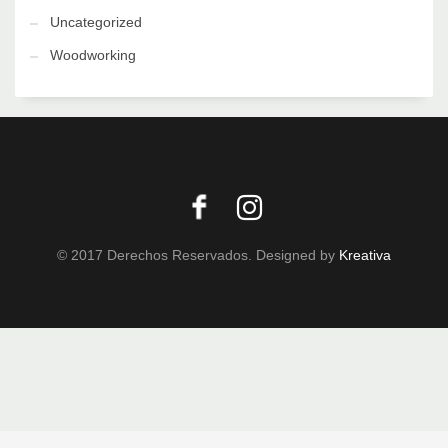
Uncategorized
Woodworking
© 2017 Derechos Reservados. Designed by
Kreativa